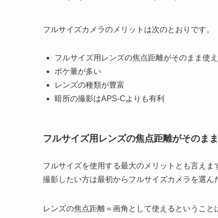
フルサイズカメラのメリットは次のとおりです。
フルサイズ用レンズの焦点距離がそのまま使え
ボケ量が多い
レンズの種類が豊富
暗所の撮影はAPS-Cよりも有利
フルサイズ用レンズの焦点距離がそのま
フルサイズを使用する最大のメリットとも言えま
撮影したい方は最初からフルサイズカメラを選ん
レンズの焦点距離＝画角として使えるということ