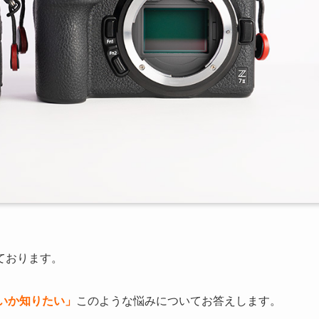
ております。
いいか知りたい」
このような悩みについてお答えします。