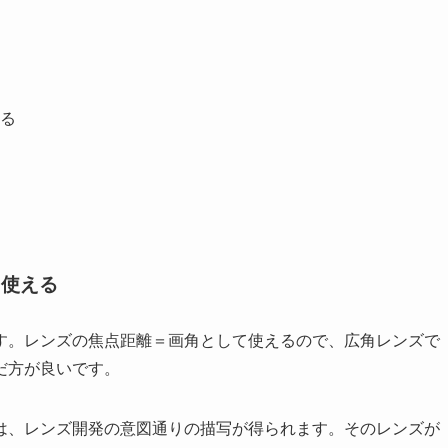
る
ま使える
す。レンズの焦点距離＝画角として使えるので、広角レンズで
だ方が良いです。
は、レンズ開発の意図通りの描写が得られます。そのレンズが