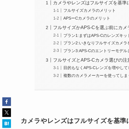
カメラやレンズはフルサイズを基準
フルサイズカメラのメリット
APSーCカメラのメリット
フルサイズかAPS-Cを選ぶ前にカ
プラン1:まずはAPS-Cのレンズキ
プラン2:いきなりフルサイズカメラ
プラン3:APS-Cのエントリーモ
フルサイズとAPS-Cカメラ選びの注
目的もなくAPS-Cレンズを増やし
複数のカメラメーカーを使ってしま
カメラやレンズはフルサイズを基準