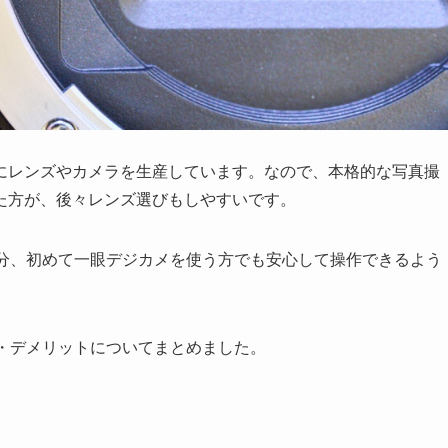
にレンズやカメラを生産しています。なので、本格的な写真撮
た方が、後々レンズ選びもしやすいです。
分、初めて一眼デジカメを使う方でも安心して操作できるよう
ト・デメリットについてまとめました。