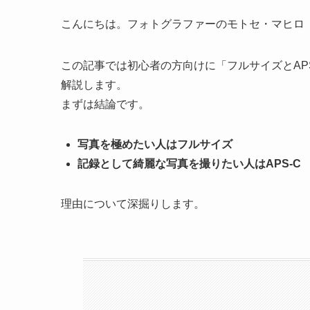
こんにちは。フォトグラファーのモトセ・マヒロ
この記事では初心者の方向けに「フルサイズとAP
解説します。
まずは結論です。
写真を極めたい人はフルサイズ
記録として綺麗な写真を撮りたい人はAPS-C
理由について深掘りします。