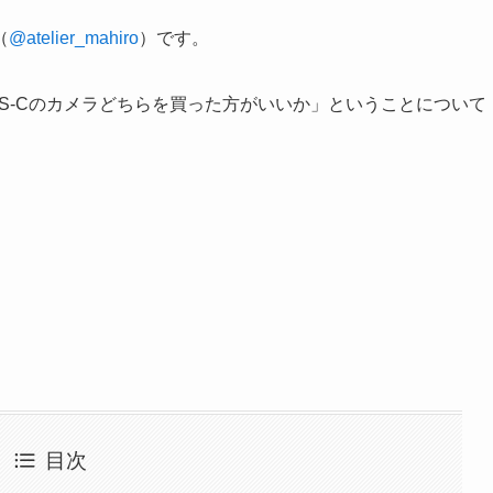
（
@atelier_mahiro
）です。
S-Cのカメラどちらを買った方がいいか」ということについて
目次