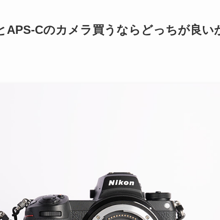
APS-Cのカメラ買うならどっちが良い