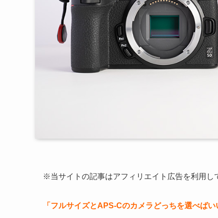
※当サイトの記事はアフィリエイト広告を利用し
「フルサイズとAPS-Cのカメラどっちを選べば